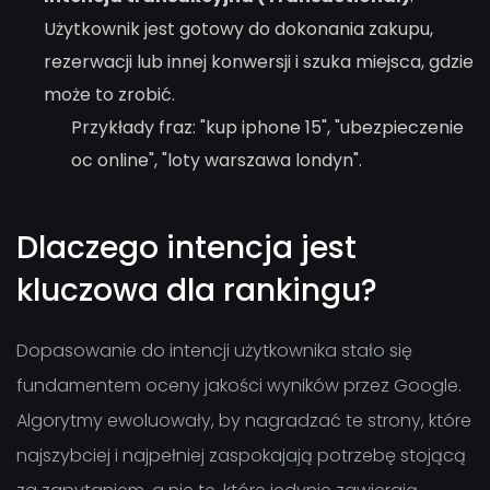
Użytkownik jest gotowy do dokonania zakupu,
rezerwacji lub innej konwersji i szuka miejsca, gdzie
może to zrobić.
Przykłady fraz: "kup iphone 15", "ubezpieczenie
oc online", "loty warszawa londyn".
Dlaczego intencja jest
kluczowa dla rankingu?
Dopasowanie do intencji użytkownika stało się
fundamentem oceny jakości wyników przez Google.
Algorytmy ewoluowały, by nagradzać te strony, które
najszybciej i najpełniej zaspokajają potrzebę stojącą