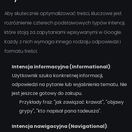
Aby skutecznie optymalizować treści, kluczowe jest
rozróżnienie czterech podstawowych typów intencji,
które stoją za zapytaniami wpisywanymi w Google.
Każdy z nich wymaga innego rodzaju odpowiedzi i
formatu treści.
Intencja informacyjna (Informational)
:
Użytkownik szuka konkretnej informacji,
odpowiedzi na pytanie lub wyjaśnienia tematu. Nie
jest jeszcze gotowy do zakupu.
Przykłady fraz: "jak zawiązać krawat", "objawy
grypy", "kto napisał pana tadeusza".
Intencja nawigacyjna (Navigational)
: