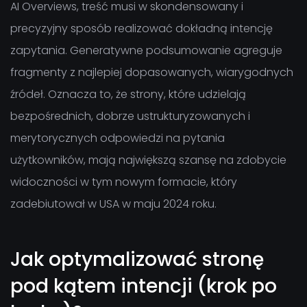
AI Overviews, treść musi w skondensowany i
precyzyjny sposób realizować dokładną intencję
zapytania. Generatywne podsumowanie agreguje
fragmenty z najlepiej dopasowanych, wiarygodnych
źródeł. Oznacza to, że strony, które udzielają
bezpośrednich, dobrze ustrukturyzowanych i
merytorycznych odpowiedzi na pytania
użytkowników, mają największą szansę na zdobycie
widoczności w tym nowym formacie, który
zadebiutował w USA w maju 2024 roku.
Jak optymalizować stronę
pod kątem intencji (krok po