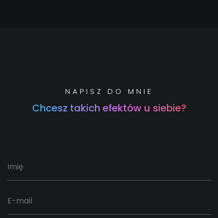
NAPISZ DO MNIE
Chcesz takich efektów u siebie?