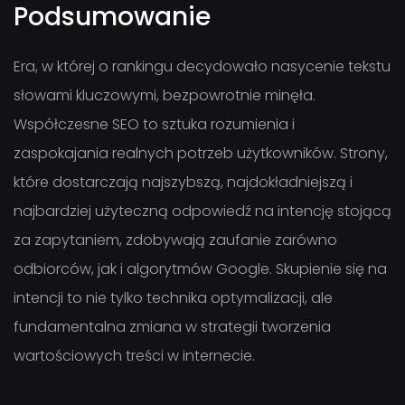
Podsumowanie
Era, w której o rankingu decydowało nasycenie tekstu
słowami kluczowymi, bezpowrotnie minęła.
Współczesne SEO to sztuka rozumienia i
zaspokajania realnych potrzeb użytkowników. Strony,
które dostarczają najszybszą, najdokładniejszą i
najbardziej użyteczną odpowiedź na intencję stojącą
za zapytaniem, zdobywają zaufanie zarówno
odbiorców, jak i algorytmów Google. Skupienie się na
intencji to nie tylko technika optymalizacji, ale
fundamentalna zmiana w strategii tworzenia
wartościowych treści w internecie.