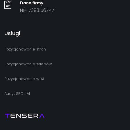
Dane firmy
NIP: 7393156747
Usługi
Pozycjonowanie stron
Pozycjonowanie sklepów
Pozycjonowanie w AI
Audyt SEO i AI