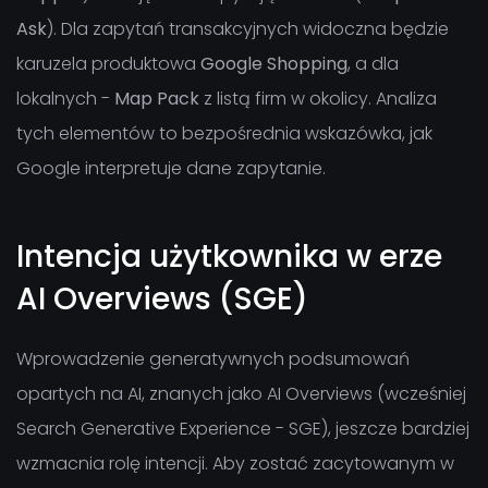
Ask
). Dla zapytań transakcyjnych widoczna będzie
karuzela produktowa
Google Shopping
, a dla
lokalnych -
Map Pack
z listą firm w okolicy. Analiza
tych elementów to bezpośrednia wskazówka, jak
Google interpretuje dane zapytanie.
Intencja użytkownika w erze
AI Overviews (SGE)
Wprowadzenie generatywnych podsumowań
opartych na AI, znanych jako AI Overviews (wcześniej
Search Generative Experience - SGE), jeszcze bardziej
wzmacnia rolę intencji. Aby zostać zacytowanym w