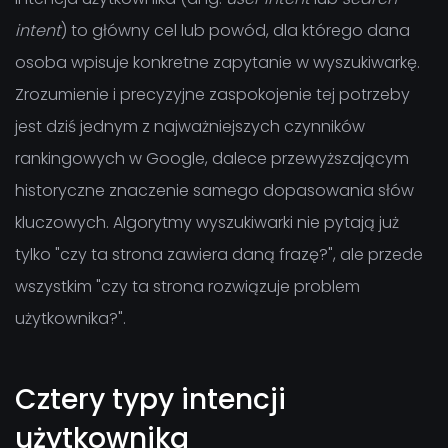
intent
) to główny cel lub powód, dla którego dana
osoba wpisuje konkretne zapytanie w wyszukiwarkę.
Zrozumienie i precyzyjne zaspokojenie tej potrzeby
jest dziś jednym z najważniejszych czynników
rankingowych w Google, dalece przewyższającym
historyczne znaczenie samego dopasowania słów
kluczowych. Algorytmy wyszukiwarki nie pytają już
tylko "czy ta strona zawiera daną frazę?", ale przede
wszystkim "czy ta strona rozwiązuje problem
użytkownika?".
Cztery typy intencji
użytkownika