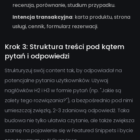
recenzja, porównanie, studium przypadku.
Intencja transakcyjna
: karta produktu, strona
usługi, cennik, formularz rezerwacji.
Krok 3: Struktura treści pod kątem
pytań i odpowiedzi
Strukturyzuj swój content tak, by odpowiadał na
potencjalne pytania użytkowników. Używaj
nagłówków H2 i H3 w formie pytań (np. "Jakie są
zalety tego rozwiązania?"), a bezpośrednio pod nimi
umieszczaj zwięzłą, 2-3 zdaniową odpowiedź. Taka
budowa nie tylko ułatwia czytanie, ale także zwiększa
szansę na pojawienie się w Featured Snippets i bycie