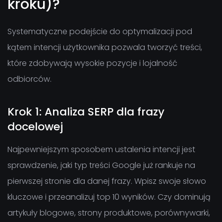
kroku)?
Systematyczne podejście do optymalizacji pod
kątem intencji użytkownika pozwala tworzyć treści,
które zdobywają wysokie pozycje i lojalność
odbiorców.
Krok 1: Analiza SERP dla frazy
docelowej
Najpewniejszym sposobem ustalenia intencji jest
sprawdzenie, jaki typ treści Google już rankuje na
pierwszej stronie dla danej frazy. Wpisz swoje słowo
kluczowe i przeanalizuj top 10 wyników. Czy dominują
artykuły blogowe, strony produktowe, porównywarki,