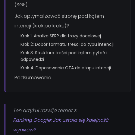
(SGE)
Jak optymalizować stronę pod kątem
intencji (krok po kroku)?
Krok 1: Analiza SERP dla frazy docelowej
Krok 2: Dobór formatu treści do typu intencji
Krok 3: Struktura treści pod kątem pytań i
odpowiedzi
Krok 4: Dopasowanie CTA do etapu intencji
Podsumowanie
Ten artykuł rozwija temat z:
Ranking Google: Jak ustala się kolejność
wyników?