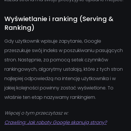
Wyświetlanie i ranking (Serving &
Ranking)
Gdy użytkownik wpisuje zapytanie, Google
przeszukuje swój indeks w poszukiwaniu pasujących
stron. Następnie, za pomocą setek czynników
rankingowych, algorytmy ustalają, które z tych stron
najlepiej odpowiedzą na intencję użytkownika i w
jakiej kolejności powinny zostać wyświetlone. To
właśnie ten etap nazywamy rankingiem.
Więcej o tym przeczytasz w:
Crawling: Jak roboty Google skanują strony?