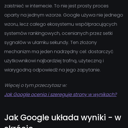
zaistnieć w internecie. To nie jest prosty proces
oparty na jednym wzorze. Google używa nie jednego
wzoru, lecz całego ekosystemu współpracujących
systemów rankingowych, ocenianych przez setki
sygnałów w ułamku sekundy. Ten złożony
mechanizm ma jeden nadrzędny cel: dostarczyć
użytkownikowi najbardziej trafną, użyteczną i
wiarygodną odpowiedź na jego zapytanie.
Więcej o tym przeczytasz w:
Jak Google ocenia i szereguje strony w wynikach?
Jak Google układa wyniki - w