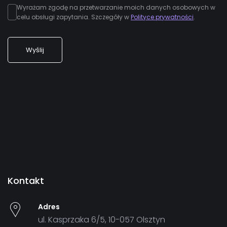
Wyrażam zgodę na przetwarzanie moich danych osobowych w
celu obsługi zapytania. Szczegóły w
Polityce prywatności
.
Wyślij
Kontakt
Adres
ul. Kasprzaka 6/5, 10-057 Olsztyn