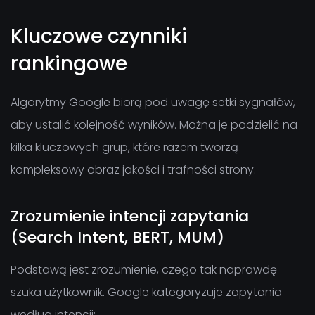
Kluczowe czynniki
rankingowe
Algorytmy Google biorą pod uwagę setki sygnałów,
aby ustalić kolejność wyników. Można je podzielić na
kilka kluczowych grup, które razem tworzą
kompleksowy obraz jakości i trafności strony.
Zrozumienie intencji zapytania
(Search Intent, BERT, MUM)
Podstawą jest zrozumienie, czego tak naprawdę
szuka użytkownik. Google kategoryzuje zapytania
według intencji: