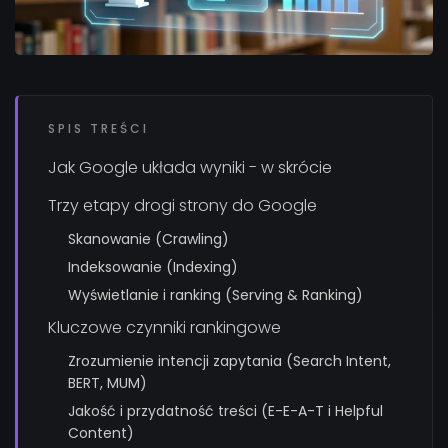
SPIS TREŚCI
Jak Google układa wyniki - w skrócie
Trzy etapy drogi strony do Google
Skanowanie (Crawling)
Indeksowanie (Indexing)
Wyświetlanie i ranking (Serving & Ranking)
Kluczowe czynniki rankingowe
Zrozumienie intencji zapytania (Search Intent,
BERT, MUM)
Jakość i przydatność treści (E-E-A-T i Helpful
Content)