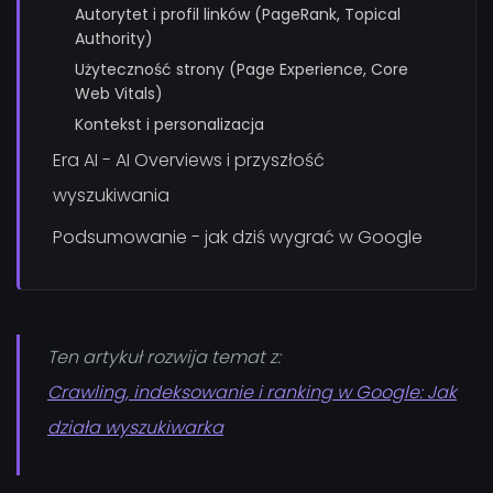
Autorytet i profil linków (PageRank, Topical
Authority)
Użyteczność strony (Page Experience, Core
Web Vitals)
Kontekst i personalizacja
Era AI - AI Overviews i przyszłość
wyszukiwania
Podsumowanie - jak dziś wygrać w Google
Ten artykuł rozwija temat z:
Crawling, indeksowanie i ranking w Google: Jak
działa wyszukiwarka