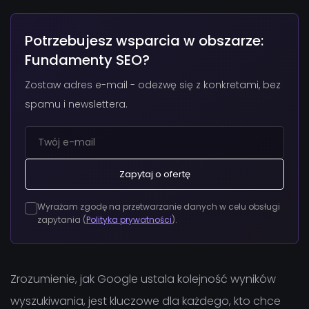
Potrzebujesz wsparcia w obszarze:
Fundamenty SEO?
Zostaw adres e-mail - odezwę się z konkretami, bez
spamu i newslettera.
Zapytaj o ofertę
Wyrażam zgodę na przetwarzanie danych w celu obsługi
zapytania (
Polityka prywatności
).
Zrozumienie, jak Google ustala kolejność wyników
wyszukiwania, jest kluczowe dla każdego, kto chce