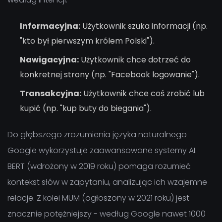
Informacyjna:
Użytkownik szuka informacji (np.
"kto był pierwszym królem Polski").
Nawigacyjna:
Użytkownik chce dotrzeć do
konkretnej strony (np. "Facebook logowanie").
Transakcyjna:
Użytkownik chce coś zrobić lub
kupić (np. "kup buty do biegania").
Do głębszego zrozumienia języka naturalnego
Google wykorzystuje zaawansowane systemy AI.
BERT (wdrożony w 2019 roku) pomaga rozumieć
kontekst słów w zapytaniu, analizując ich wzajemne
relacje. Z kolei MUM (ogłoszony w 2021 roku) jest
znacznie potężniejszy - według Google nawet 1000