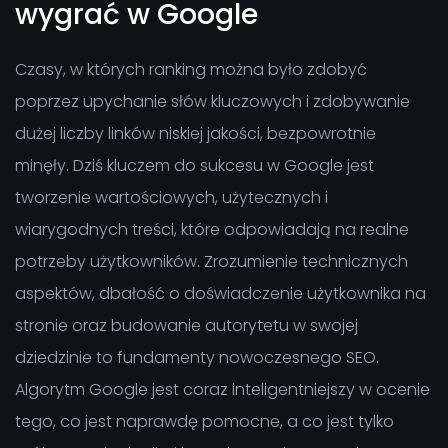
wygrać w Google
Czasy, w których ranking można było zdobyć
poprzez upychanie słów kluczowych i zdobywanie
dużej liczby linków niskiej jakości, bezpowrotnie
minęły. Dziś kluczem do sukcesu w Google jest
tworzenie wartościowych, użytecznych i
wiarygodnych treści, które odpowiadają na realne
potrzeby użytkowników. Zrozumienie technicznych
aspektów, dbałość o doświadczenie użytkownika na
stronie oraz budowanie autorytetu w swojej
dziedzinie to fundamenty nowoczesnego SEO.
Algorytm Google jest coraz inteligentniejszy w ocenie
tego, co jest naprawdę pomocne, a co jest tylko