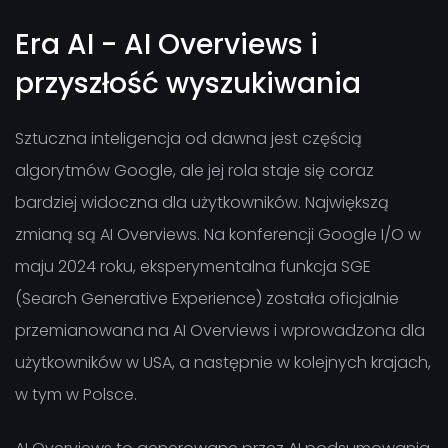
Era AI - AI Overviews i
przyszłość wyszukiwania
Sztuczna inteligencja od dawna jest częścią
algorytmów Google, ale jej rola staje się coraz
bardziej widoczna dla użytkowników. Największą
zmianą są AI Overviews. Na konferencji Google I/O w
maju 2024 roku, eksperymentalna funkcja SGE
(Search Generative Experience) została oficjalnie
przemianowana na AI Overviews i wprowadzona dla
użytkowników w USA, a następnie w kolejnych krajach,
w tym w Polsce.