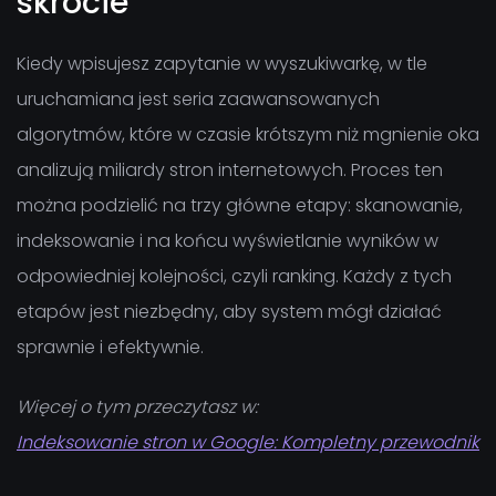
skrócie
Kiedy wpisujesz zapytanie w wyszukiwarkę, w tle
uruchamiana jest seria zaawansowanych
algorytmów, które w czasie krótszym niż mgnienie oka
analizują miliardy stron internetowych. Proces ten
można podzielić na trzy główne etapy: skanowanie,
indeksowanie i na końcu wyświetlanie wyników w
odpowiedniej kolejności, czyli ranking. Każdy z tych
etapów jest niezbędny, aby system mógł działać
sprawnie i efektywnie.
Więcej o tym przeczytasz w:
Indeksowanie stron w Google: Kompletny przewodnik