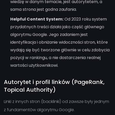
wiedzę w danym temacie, jest autorytetem, a
sama strona jest godna zaufania.
Helpful Content System:
Od 2023 roku system
przydatnych treści działa jako część głównego
algorytmu Google. Jego zadaniem jest
identyfikacja i obniżanie widoczności stron, które
wydają się być tworzone głównie w celu zdobycia
pozycji w rankingu, a nie dostarczenia realnej
wartości użytkownikowi.
Autorytet i profil linków (PageRank,
Topical Authority)
Linki z innych stron (backlinki) od zawsze były jednym
z fundamentów algorytmu Google.