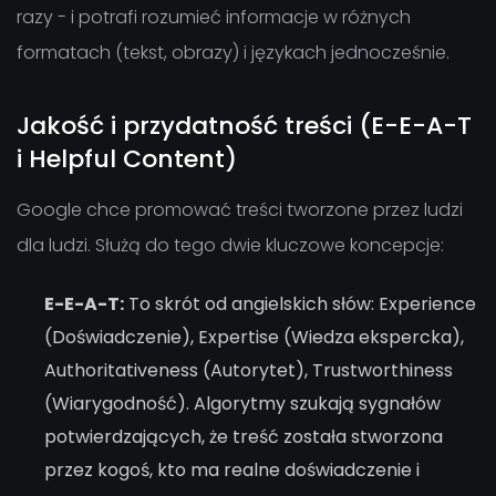
razy - i potrafi rozumieć informacje w różnych
formatach (tekst, obrazy) i językach jednocześnie.
Jakość i przydatność treści (E-E-A-T
i Helpful Content)
Google chce promować treści tworzone przez ludzi
dla ludzi. Służą do tego dwie kluczowe koncepcje:
E-E-A-T:
To skrót od angielskich słów: Experience
(Doświadczenie), Expertise (Wiedza ekspercka),
Authoritativeness (Autorytet), Trustworthiness
(Wiarygodność). Algorytmy szukają sygnałów
potwierdzających, że treść została stworzona
przez kogoś, kto ma realne doświadczenie i