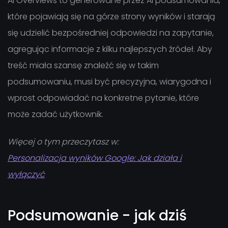
AI Overviews to generowane przez AI podsumowania,
które pojawiają się na górze strony wyników i starają
się udzielić bezpośredniej odpowiedzi na zapytanie,
agregując informacje z kilku najlepszych źródeł. Aby
treść miała szansę znaleźć się w takim
podsumowaniu, musi być precyzyjna, wiarygodna i
wprost odpowiadać na konkretne pytanie, które
może zadać użytkownik.
Więcej o tym przeczytasz w:
Personalizacja wyników Google: Jak działa i
wyłączyć
Podsumowanie - jak dziś