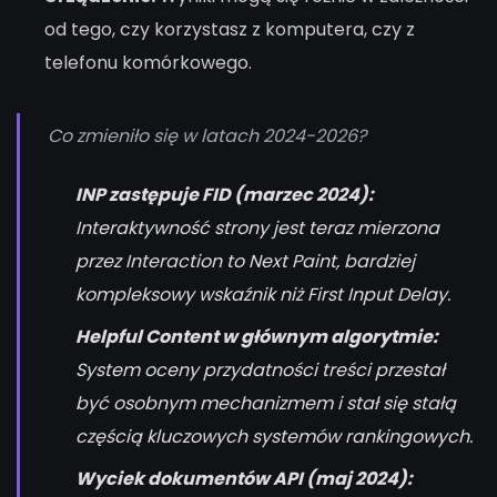
od tego, czy korzystasz z komputera, czy z
telefonu komórkowego.
Co zmieniło się w latach 2024-2026?
INP zastępuje FID (marzec 2024):
Interaktywność strony jest teraz mierzona
przez Interaction to Next Paint, bardziej
kompleksowy wskaźnik niż First Input Delay.
Helpful Content w głównym algorytmie:
System oceny przydatności treści przestał
być osobnym mechanizmem i stał się stałą
częścią kluczowych systemów rankingowych.
Wyciek dokumentów API (maj 2024):