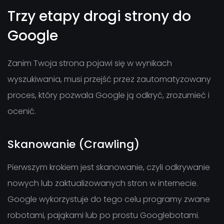
Trzy etapy drogi strony do
Google
Zanim Twoja strona pojawi się w wynikach
wyszukiwania, musi przejść przez zautomatyzowany
proces, który pozwala Google ją odkryć, zrozumieć i
ocenić.
Skanowanie (Crawling)
Pierwszym krokiem jest skanowanie, czyli odkrywanie
nowych lub zaktualizowanych stron w internecie.
Google wykorzystuje do tego celu programy zwane
robotami, pająkami lub po prostu Googlebotami.