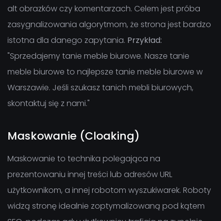
alt obrazków czy komentarzach. Celem jest próba
zasygnalizowania algorytmom, że strona jest bardzo
istotna dla danego zapytania.
Przykład:
"Sprzedajemy tanie meble biurowe. Nasze tanie
meble biurowe to najlepsze tanie meble biurowe w
Warszawie. Jeśli szukasz tanich mebli biurowych,
skontaktuj się z nami."
Maskowanie (Cloaking)
Maskowanie to technika polegająca na
prezentowaniu innej treści lub adresów URL
użytkownikom, a innej robotom wyszukiwarek. Roboty
widzą stronę idealnie zoptymalizowaną pod kątem