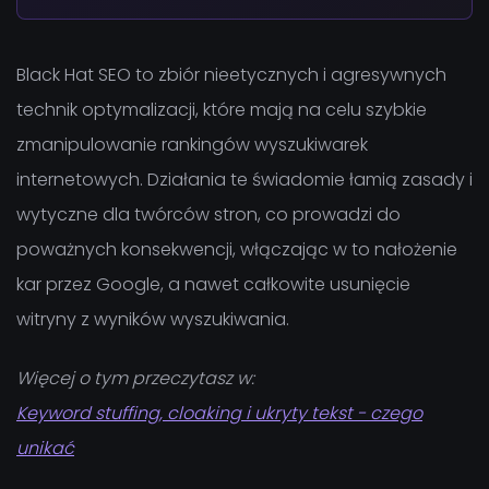
Black Hat SEO to zbiór nieetycznych i agresywnych
technik optymalizacji, które mają na celu szybkie
zmanipulowanie rankingów wyszukiwarek
internetowych. Działania te świadomie łamią zasady i
wytyczne dla twórców stron, co prowadzi do
poważnych konsekwencji, włączając w to nałożenie
kar przez Google, a nawet całkowite usunięcie
witryny z wyników wyszukiwania.
Więcej o tym przeczytasz w:
Keyword stuffing, cloaking i ukryty tekst - czego
unikać