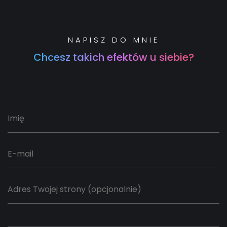
NAPISZ DO MNIE
Chcesz takich efektów u siebie?