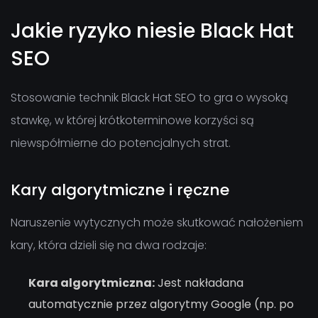
Jakie ryzyko niesie Black Hat
SEO
Stosowanie technik Black Hat SEO to gra o wysoką
stawkę, w której krótkoterminowe korzyści są
niewspółmierne do potencjalnych strat.
Kary algorytmiczne i ręczne
Naruszenie wytycznych może skutkować nałożeniem
kary, która dzieli się na dwa rodzaje:
Kara algorytmiczna:
Jest nakładana
automatycznie przez algorytmy Google (np. po