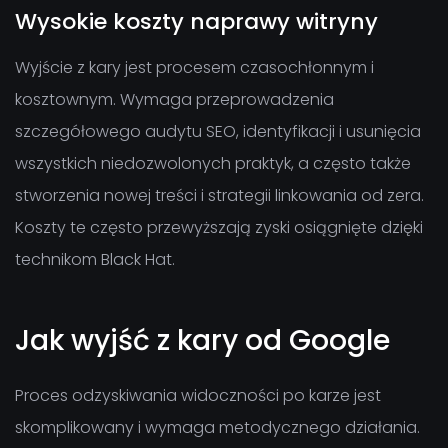
Wysokie koszty naprawy witryny
Wyjście z kary jest procesem czasochłonnym i
kosztownym. Wymaga przeprowadzenia
szczegółowego audytu SEO, identyfikacji i usunięcia
wszystkich niedozwolonych praktyk, a często także
stworzenia nowej treści i strategii linkowania od zera.
Koszty te często przewyższają zyski osiągnięte dzięki
technikom Black Hat.
Jak wyjść z kary od Google
Proces odzyskiwania widoczności po karze jest
skomplikowany i wymaga metodycznego działania.