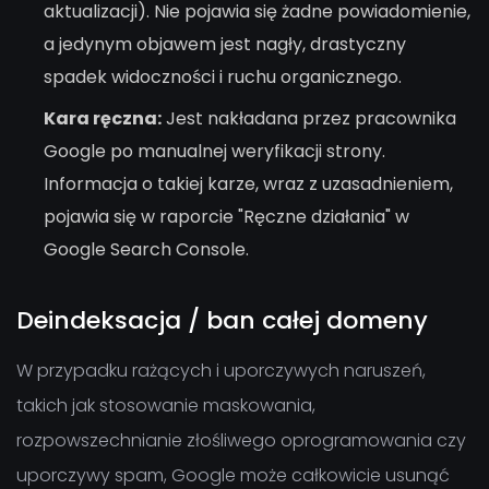
aktualizacji). Nie pojawia się żadne powiadomienie,
a jedynym objawem jest nagły, drastyczny
spadek widoczności i ruchu organicznego.
Kara ręczna:
Jest nakładana przez pracownika
Google po manualnej weryfikacji strony.
Informacja o takiej karze, wraz z uzasadnieniem,
pojawia się w raporcie "Ręczne działania" w
Google Search Console.
Deindeksacja / ban całej domeny
W przypadku rażących i uporczywych naruszeń,
takich jak stosowanie maskowania,
rozpowszechnianie złośliwego oprogramowania czy
uporczywy spam, Google może całkowicie usunąć