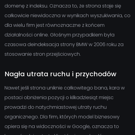
domenę z indeksu. Oznacza to, że strona staje się
całkowicie niewidoczna w wynikach wyszukiwania, co
dla wielu firm jest równoznaczne z końcem
działalności online. Głośnym przypadkiem była
czasowa deindeksacja strony BMW w 2006 roku za
stosowanie stron przejściowych.
Nagła utrata ruchu i przychodów
Nawet jeśli strona uniknie całkowitego bana, kara w
postaci obniżenia pozycji o kilkadziesiąt miejsc
prowadzi do natychmiastowej utraty ruchu
organicznego. Dla firm, których model biznesowy
opiera się na widoczności w Google, oznacza to