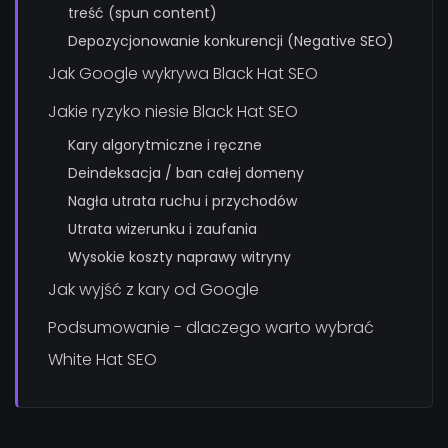
treść (spun content)
Depozycjonowanie konkurencji (Negative SEO)
Jak Google wykrywa Black Hat SEO
Jakie ryzyko niesie Black Hat SEO
Kary algorytmiczne i ręczne
Deindeksacja / ban całej domeny
Nagła utrata ruchu i przychodów
Utrata wizerunku i zaufania
Wysokie koszty naprawy witryny
Jak wyjść z kary od Google
Podsumowanie - dlaczego warto wybrać
White Hat SEO