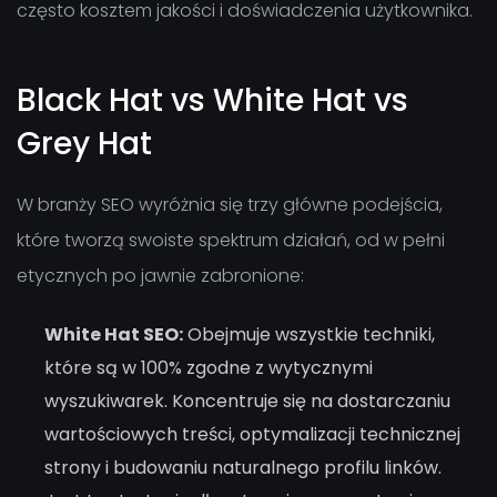
często kosztem jakości i doświadczenia użytkownika.
Black Hat vs White Hat vs
Grey Hat
W branży SEO wyróżnia się trzy główne podejścia,
które tworzą swoiste spektrum działań, od w pełni
etycznych po jawnie zabronione:
White Hat SEO:
Obejmuje wszystkie techniki,
które są w 100% zgodne z wytycznymi
wyszukiwarek. Koncentruje się na dostarczaniu
wartościowych treści, optymalizacji technicznej
strony i budowaniu naturalnego profilu linków.