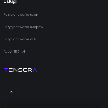
Usługi
Pozycjonowanie stron
Pozycjonowanie sklepów
Pozycjonowanie w AI
Audyt SEO i AI