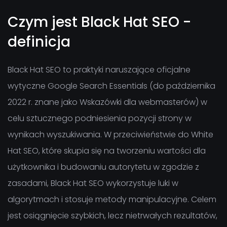
Czym jest Black Hat SEO -
definicja
Black Hat SEO to praktyki naruszające oficjalne
wytyczne Google Search Essentials (do października
2022 r. znane jako Wskazówki dla webmasterów) w
celu sztucznego podniesienia pozycji strony w
wynikach wyszukiwania. W przeciwieństwie do White
Hat SEO, które skupia się na tworzeniu wartości dla
użytkownika i budowaniu autorytetu w zgodzie z
zasadami, Black Hat SEO wykorzystuje luki w
algorytmach i stosuje metody manipulacyjne. Celem
jest osiągnięcie szybkich, lecz nietrwałych rezultatów,