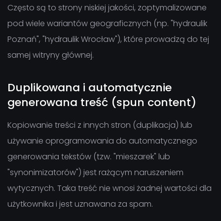
Często są to strony niskiej jakości, zoptymalizowane
pod wiele wariantów geograficznych (np. "hydraulik
Poznań", "hydraulik Wrocław"), które prowadzą do tej
samej witryny głównej.
Duplikowana i automatycznie
generowana treść (spun content)
Kopiowanie treści z innych stron (duplikacja) lub
używanie oprogramowania do automatycznego
generowania tekstów (tzw. "mieszarek" lub
"synonimizatorów") jest rażącym naruszeniem
wytycznych. Taka treść nie wnosi żadnej wartości dla
użytkownika i jest uznawana za spam.