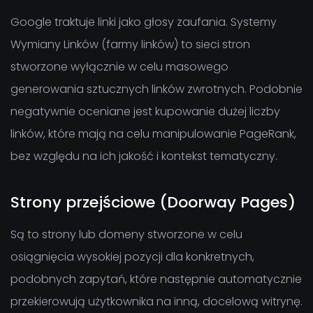
Google traktuje linki jako głosy zaufania. Systemy
Wymiany Linków (farmy linków) to sieci stron
stworzone wyłącznie w celu masowego
generowania sztucznych linków zwrotnych. Podobnie
negatywnie oceniane jest kupowanie dużej liczby
linków, które mają na celu manipulowanie PageRank,
bez względu na ich jakość i kontekst tematyczny.
Strony przejściowe (Doorway Pages)
Są to strony lub domeny stworzone w celu
osiągnięcia wysokiej pozycji dla konkretnych,
podobnych zapytań, które następnie automatycznie
przekierowują użytkownika na inną, docelową witrynę.