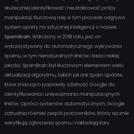
skuteczniej identyfikować i neutralizować próby
manipulacji. Kluczową rolę w tym procesie odgrywa
system oparty na sztucznej inteligencji o nazwie
SpamBrain
. Wdrożony w 2018 roku, jest on
wykorzystywany do automatycznego wykrywania
spamu, w tym nienaturalnych linków i treści niskiej
jakości. SpamBrain był kluczowym elementem wielu
aktualizacji algorytmu, takich jak Link Spam Update,
które znacząco poprawiły zdolność Google do
identyfikowania i unieważniania manipulacyjnych
linków. Oprócz systemów automatycznych, Google
zatrudnia również zespół pracowników, którzy ręcznie
weryfikują zgłoszenia spamu i nakładają kary.