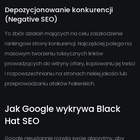
Depozycjonowanie konkurencji
(Negative SEO)
To zbiór działań mających na celu zaszkodzenie
rankingowi strony konkurencji. Najczęściej polega na
masowym tworzeniu toksycznych linków
prowadzących do witryny ofiary, kopiowaniu jej treści
i rozpowszechnianiu na stronach niskiej jakości lub
przeprowadzaniu ataków hakerskich.
Jak Google wykrywa Black
Hat SEO
Google nieustannie rozwija swoje algorytmy, aby