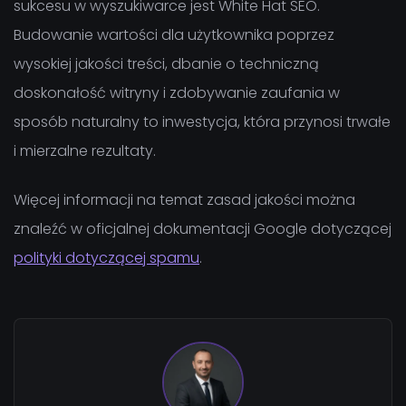
sukcesu w wyszukiwarce jest White Hat SEO.
Budowanie wartości dla użytkownika poprzez
wysokiej jakości treści, dbanie o techniczną
doskonałość witryny i zdobywanie zaufania w
sposób naturalny to inwestycja, która przynosi trwałe
i mierzalne rezultaty.
Więcej informacji na temat zasad jakości można
znaleźć w oficjalnej dokumentacji Google dotyczącej
polityki dotyczącej spamu
.