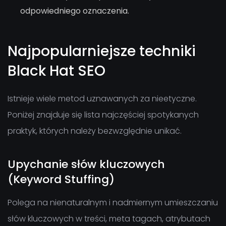
odpowiedniego oznaczenia.
Najpopularniejsze techniki
Black Hat SEO
Istnieje wiele metod uznawanych za nieetyczne.
Poniżej znajduje się lista najczęściej spotykanych
praktyk, których należy bezwzględnie unikać.
Upychanie słów kluczowych
(Keyword Stuffing)
Polega na nienaturalnym i nadmiernym umieszczaniu
słów kluczowych w treści, meta tagach, atrybutach