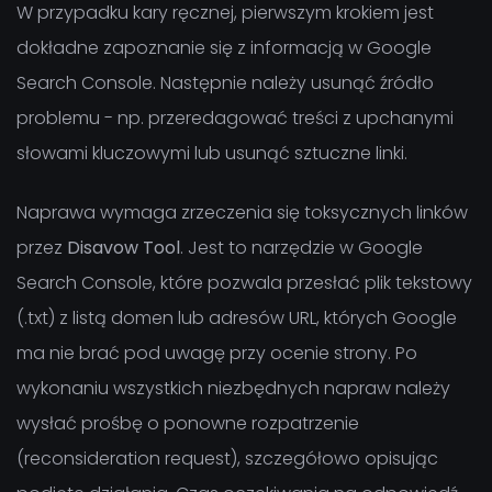
W przypadku kary ręcznej, pierwszym krokiem jest
dokładne zapoznanie się z informacją w Google
Search Console. Następnie należy usunąć źródło
problemu - np. przeredagować treści z upchanymi
słowami kluczowymi lub usunąć sztuczne linki.
Naprawa wymaga zrzeczenia się toksycznych linków
przez
Disavow Tool
. Jest to narzędzie w Google
Search Console, które pozwala przesłać plik tekstowy
(.txt) z listą domen lub adresów URL, których Google
ma nie brać pod uwagę przy ocenie strony. Po
wykonaniu wszystkich niezbędnych napraw należy
wysłać prośbę o ponowne rozpatrzenie
(reconsideration request), szczegółowo opisując