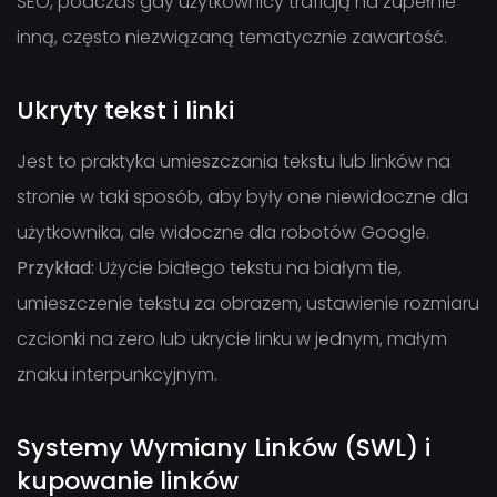
SEO, podczas gdy użytkownicy trafiają na zupełnie
inną, często niezwiązaną tematycznie zawartość.
Ukryty tekst i linki
Jest to praktyka umieszczania tekstu lub linków na
stronie w taki sposób, aby były one niewidoczne dla
użytkownika, ale widoczne dla robotów Google.
Przykład:
Użycie białego tekstu na białym tle,
umieszczenie tekstu za obrazem, ustawienie rozmiaru
czcionki na zero lub ukrycie linku w jednym, małym
znaku interpunkcyjnym.
Systemy Wymiany Linków (SWL) i
kupowanie linków