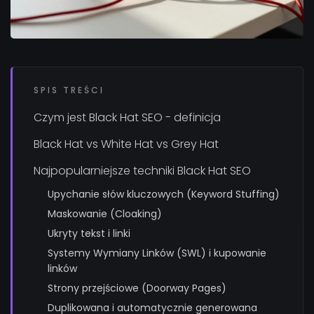
SPIS TREŚCI
Czym jest Black Hat SEO - definicja
Black Hat vs White Hat vs Grey Hat
Najpopularniejsze techniki Black Hat SEO
Upychanie słów kluczowych (Keyword Stuffing)
Maskowanie (Cloaking)
Ukryty tekst i linki
Systemy Wymiany Linków (SWL) i kupowanie
linków
Strony przejściowe (Doorway Pages)
Duplikowana i automatycznie generowana