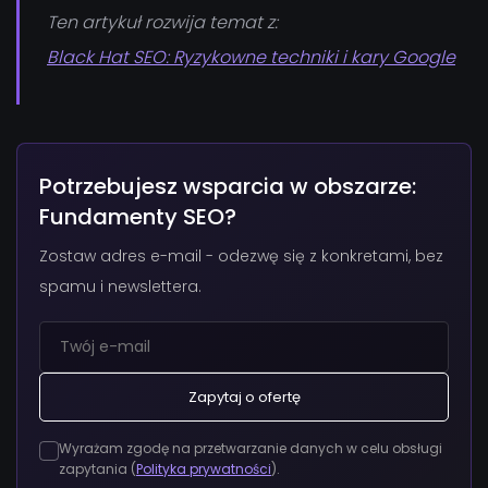
Ten artykuł rozwija temat z:
Black Hat SEO: Ryzykowne techniki i kary Google
Potrzebujesz wsparcia w obszarze:
Fundamenty SEO?
Zostaw adres e-mail - odezwę się z konkretami, bez
spamu i newslettera.
Zapytaj o ofertę
Wyrażam zgodę na przetwarzanie danych w celu obsługi
zapytania (
Polityka prywatności
).