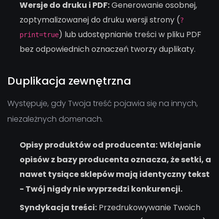
Wersje do druku i PDF:
Generowanie osobnej,
zoptymalizowanej do druku wersji strony (
?
) lub udostępnianie treści w pliku PDF
print=true
bez odpowiednich oznaczeń tworzy duplikaty.
Duplikacja zewnętrzna
Występuje, gdy Twoja treść pojawia się na innych,
niezależnych domenach.
Opisy produktów od producenta:
Wklejanie
opisów z bazy producenta oznacza, że setki, a
nawet tysiące sklepów mają identyczny tekst
- Twój nigdy nie wyprzedzi konkurencji.
Syndykacja treści:
Przedrukowywanie Twoich