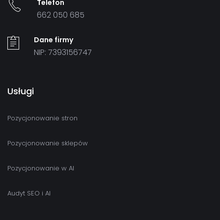
Telefon
662 050 685
Dane firmy
NIP: 7393156747
Usługi
Pozycjonowanie stron
Pozycjonowanie sklepów
Pozycjonowanie w AI
Audyt SEO i AI