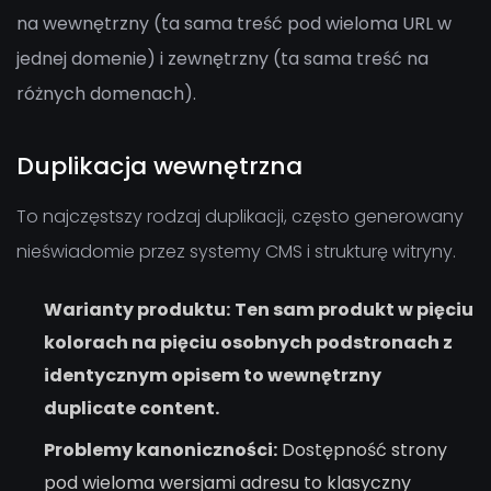
na wewnętrzny (ta sama treść pod wieloma URL w
jednej domenie) i zewnętrzny (ta sama treść na
różnych domenach).
Duplikacja wewnętrzna
To najczęstszy rodzaj duplikacji, często generowany
nieświadomie przez systemy CMS i strukturę witryny.
Warianty produktu:
Ten sam produkt w pięciu
kolorach na pięciu osobnych podstronach z
identycznym opisem to wewnętrzny
duplicate content.
Problemy kanoniczności:
Dostępność strony
pod wieloma wersjami adresu to klasyczny