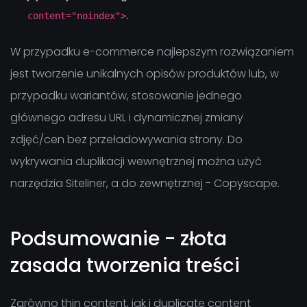
.
content="noindex">
W przypadku e-commerce najlepszym rozwiązaniem
jest tworzenie unikalnych opisów produktów lub, w
przypadku wariantów, stosowanie jednego
głównego adresu URL i dynamicznej zmiany
zdjęć/cen bez przeładowywania strony. Do
wykrywania duplikacji wewnętrznej można użyć
narzędzia Siteliner, a do zewnętrznej - Copyscape.
Podsumowanie - złota
zasada tworzenia treści
Zarówno thin content, jak i duplicate content