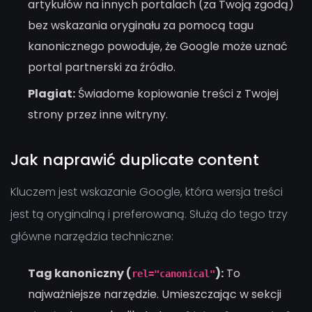
artykułów na innych portalach (za Twoją zgodą)
bez wskazania oryginału za pomocą tagu
kanonicznego powoduje, że Google może uznać
portal partnerski za źródło.
Plagiat:
Świadome kopiowanie treści z Twojej
strony przez inne witryny.
Jak naprawić duplicate content
Kluczem jest wskazanie Google, która wersja treści
jest tą oryginalną i preferowaną. Służą do tego trzy
główne narzędzia techniczne:
Tag kanoniczny (
):
To
rel="canonical"
najważniejsze narzędzie. Umieszczając w sekcji