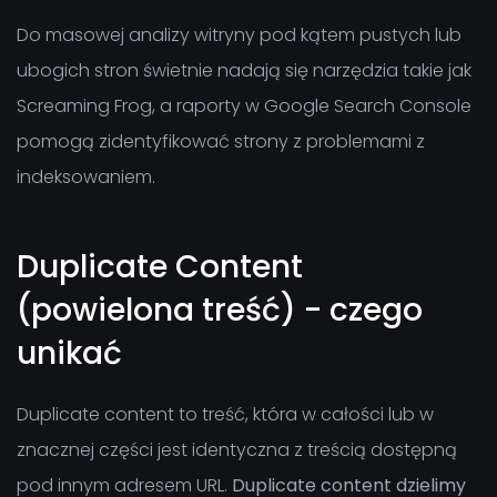
Do masowej analizy witryny pod kątem pustych lub
ubogich stron świetnie nadają się narzędzia takie jak
Screaming Frog, a raporty w Google Search Console
pomogą zidentyfikować strony z problemami z
indeksowaniem.
Duplicate Content
(powielona treść) - czego
unikać
Duplicate content to treść, która w całości lub w
znacznej części jest identyczna z treścią dostępną
pod innym adresem URL.
Duplicate content dzielimy