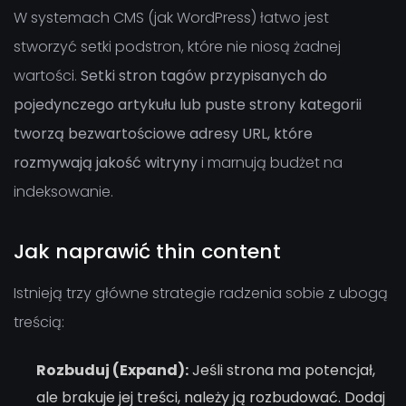
W systemach CMS (jak WordPress) łatwo jest
stworzyć setki podstron, które nie niosą żadnej
wartości.
Setki stron tagów przypisanych do
pojedynczego artykułu lub puste strony kategorii
tworzą bezwartościowe adresy URL, które
rozmywają jakość witryny
i marnują budżet na
indeksowanie.
Jak naprawić thin content
Istnieją trzy główne strategie radzenia sobie z ubogą
treścią:
Rozbuduj (Expand):
Jeśli strona ma potencjał,
ale brakuje jej treści, należy ją rozbudować. Dodaj