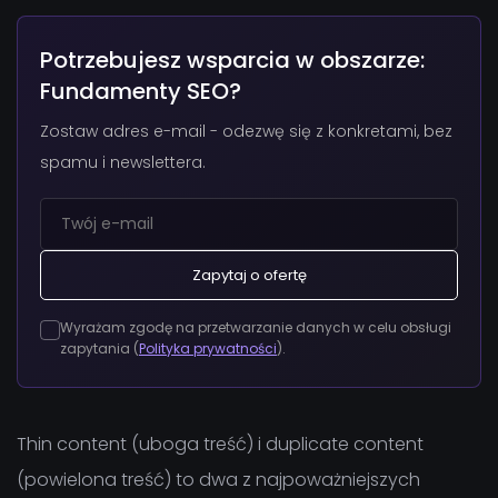
Potrzebujesz wsparcia w obszarze:
Fundamenty SEO?
Zostaw adres e-mail - odezwę się z konkretami, bez
spamu i newslettera.
Zapytaj o ofertę
Wyrażam zgodę na przetwarzanie danych w celu obsługi
zapytania (
Polityka prywatności
).
Thin content (uboga treść) i duplicate content
(powielona treść) to dwa z najpoważniejszych