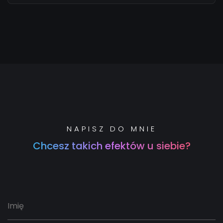
NAPISZ DO MNIE
Chcesz takich efektów u siebie?