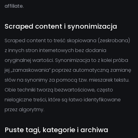
affiliate.
Scraped content i synonimizacja
Scraped content to treść skopiowana (zeskrobana)
z innych stron internetowych bez dodania
oryginalnej wartości. Synonimizacja to z kolei próba
jej „zamaskowania” poprzez automatyczną zamianę
słów na synonimy za pomocą tzw. mieszarek tekstu.
Obie techniki tworzą bezwartościowe, często
nielogiczne treści, które są łatwo identyfikowane
przez algorytmy.
Puste tagi, kategorie i archiwa