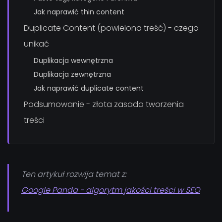
Jak naprawić thin content
Duplicate Content (powielona treść) - czego
unikać
Duplikacja wewnętrzna
Duplikacja zewnętrzna
Jak naprawić duplicate content
Podsumowanie - złota zasada tworzenia
treści
Ten artykuł rozwija temat z:
Google Panda - algorytm jakości treści w SEO