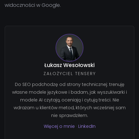
widoczności w Google.
Łukasz Wesołowski
ZAŁOŻYCIEL TENSERY
Do SEO podchodzę od strony technicznej: trenuję
własne modele językowe i badam, jak wyszukiwarki i
modele AI czytają, oceniają i cytują treści. Nie
wdrażam u klientów metod, których wcześniej sam
nie sprawdziłem.
Więcej o mnie
·
LinkedIn