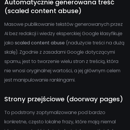
Automatycznie generowana treść
(scaled content abuse)
Masowe publikowanie tekstów generowanych przez
AI bez redakcji i wiedzy eksperckiej Google klasyfikuje
jako
scaled content abuse
(nadużycie treści na dużą
skalę). Zgodnie z zasadami Google dotyczącymi
spamu, jest to tworzenie wielu stron z treścią, która
nie wnosi oryginalnej wartości, a jej głównym celem
jest manipulowanie rankingami.
Strony przejściowe (doorway pages)
To podstrony zoptymalizowane pod bardzo
konkretne, często lokalne frazy, które mają niemal