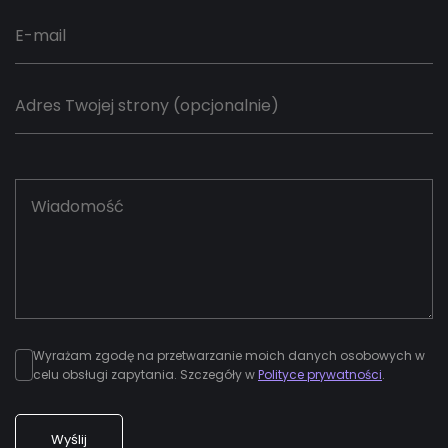
Wyrażam zgodę na przetwarzanie moich danych osobowych w
celu obsługi zapytania. Szczegóły w
Polityce prywatności
.
Wyślij