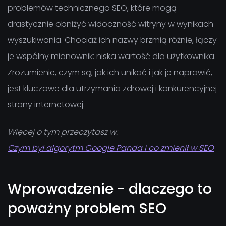
problemów technicznego SEO, które mogą
drastycznie obniżyć widoczność witryny w wynikach
wyszukiwania. Chociaż ich nazwy brzmią różnie, łączy
je wspólny mianownik: niska wartość dla użytkownika.
Zrozumienie, czym są, jak ich unikać i jak je naprawić,
jest kluczowe dla utrzymania zdrowej i konkurencyjnej
strony internetowej.
Więcej o tym przeczytasz w:
Czym był algorytm Google Panda i co zmienił w SEO
Wprowadzenie - dlaczego to
poważny problem SEO