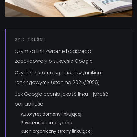
SPIS TREŚCI
Czym są linki zwrotne i dlaczego
zdecydowały o sukcesie Google
Czy linki zwrotne są nadal czynnikiem
rankingowym? (stan na 2025/2026)
Jak Google ocenia jakość linku - jakość
ponad ilość
Autorytet domeny linkującej
Powiązanie tematyczne
Ruch organiczny strony linkującej