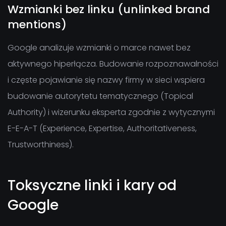
Wzmianki bez linku (unlinked brand
mentions)
Google analizuje wzmianki o marce nawet bez
aktywnego hiperłącza. Budowanie rozpoznawalności
i częste pojawianie się nazwy firmy w sieci wspiera
budowanie autorytetu tematycznego (Topical
Authority) i wizerunku eksperta zgodnie z wytycznymi
E-E-A-T (Experience, Expertise, Authoritativeness,
Trustworthiness).
Toksyczne linki i kary od
Google