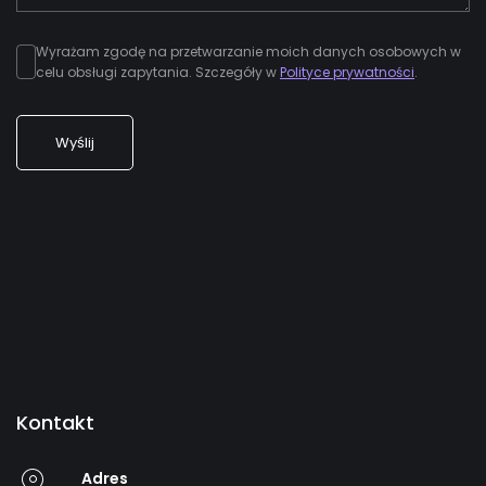
Wyrażam zgodę na przetwarzanie moich danych osobowych w
celu obsługi zapytania. Szczegóły w
Polityce prywatności
.
Wyślij
Kontakt
Adres