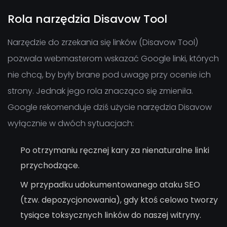
Rola narzędzia Disavow Tool
Narzędzie do zrzekania się linków (Disavow Tool)
pozwala webmasterom wskazać Google linki, których
nie chcą, by były brane pod uwagę przy ocenie ich
strony. Jednak jego rola znacząco się zmieniła.
Google rekomenduje dziś użycie narzędzia Disavow
wyłącznie w dwóch sytuacjach:
Po otrzymaniu ręcznej kary za nienaturalne linki
przychodzące.
W przypadku udokumentowanego ataku SEO
(tzw. depozycjonowania), gdy ktoś celowo tworzy
tysiące toksycznych linków do naszej witryny.