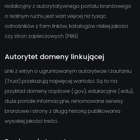
redakcyjny z autorytatywnego portalu branżowego
o realnym ruchu jest wart więcej niż tysiąc
odnośników z farm linków, katalogów niskiej jakości
czy stron zapleczowych (PBN).
Autorytet domeny linkującej
Linki z witryn o ugruntowanym autorytecie i zaufaniu
(Trust) przekazują najwięcej wartości. Są to na
przykład domeny rządowe (.gov), edukacyjne (.edu),
duże portale informacyjne, renomowane serwisy
branżowe i strony z długą historią publikowania
wysokiej jakości treści.