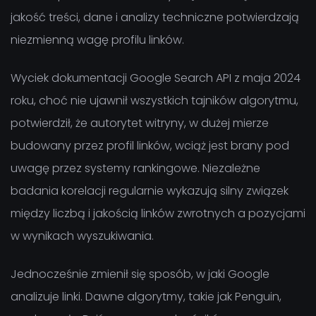
jakość treści, dane i analizy techniczne potwierdzają
niezmienną wagę profilu linków.
Wyciek dokumentacji Google Search API z maja 2024
roku, choć nie ujawnił wszystkich tajników algorytmu,
potwierdził, że autorytet witryny, w dużej mierze
budowany przez profil linków, wciąż jest brany pod
uwagę przez systemy rankingowe. Niezależne
badania korelacji regularnie wykazują silny związek
między liczbą i jakością linków zwrotnych a pozycjami
w wynikach wyszukiwania.
Jednocześnie zmienił się sposób, w jaki Google
analizuje linki. Dawne algorytmy, takie jak Penguin,