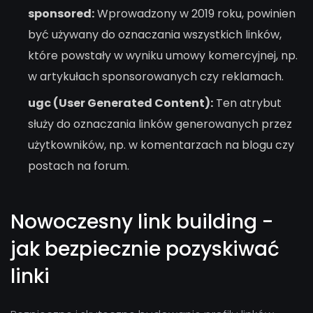
sponsored:
Wprowadzony w 2019 roku, powinien
być używany do oznaczania wszystkich linków,
które powstały w wyniku umowy komercyjnej, np.
w artykułach sponsorowanych czy reklamach.
ugc (User Generated Content):
Ten atrybut
służy do oznaczania linków generowanych przez
użytkowników, np. w komentarzach na blogu czy
postach na forum.
Nowoczesny link building -
jak bezpiecznie pozyskiwać
linki