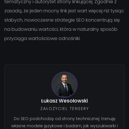
tematyczny i autorytet strony linkującej. Zgodnie z
zasadą, że jeden mocny link jest wart więcej niż tysiąc
słabych, nowoczesne strategie SEO koncentrują się
na budowaniu wartości, która w naturalny sposób
przyciąga wartościowe odnośniki.
Łukasz Wesołowski
ZAŁOŻYCIEL TENSERY
Do SEO podchodzę od strony technicznej: trenuję
własne modele językowe i badam, jak wyszukiwarki i