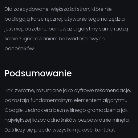
Dla zdecydowanej większości stron, które nie
podlegają karze ręcznej, używanie tego narzędzia
jest niepotrzebne, ponieważ algorytmy same radzą
sobie z ignorowaniem bezwartościowych
odnośników.
Podsumowanie
Linki zwrotne, rozumiane jako cyfrowe rekomendacje,
pozostają fundamentalnym elementem algorytmu
Google. Jednak era bezmyślnego gromadzenia jak
największej liczby odnośników bezpowrotnie minęła.
Dziś liczy się przede wszystkim jakość, kontekst