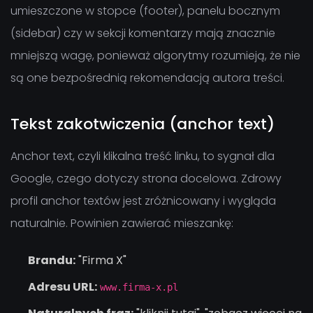
umieszczone w stopce (footer), panelu bocznym
(sidebar) czy w sekcji komentarzy mają znacznie
mniejszą wagę, ponieważ algorytmy rozumieją, że nie
są one bezpośrednią rekomendacją autora treści.
Tekst zakotwiczenia (anchor text)
Anchor text, czyli klikalna treść linku, to sygnał dla
Google, czego dotyczy strona docelowa. Zdrowy
profil anchor textów jest zróżnicowany i wygląda
naturalnie. Powinien zawierać mieszankę:
Brandu:
"Firma X"
Adresu URL:
www.firma-x.pl