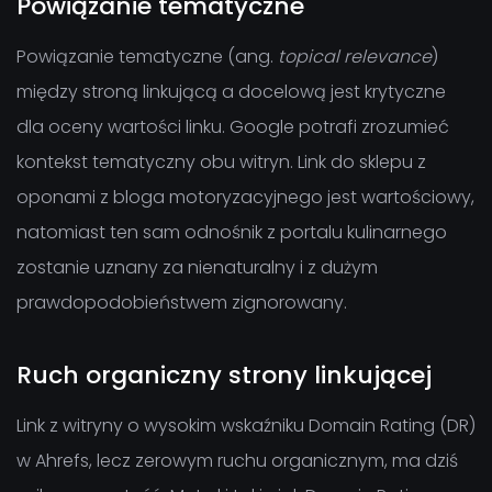
Powiązanie tematyczne
Powiązanie tematyczne (ang.
topical relevance
)
między stroną linkującą a docelową jest krytyczne
dla oceny wartości linku. Google potrafi zrozumieć
kontekst tematyczny obu witryn. Link do sklepu z
oponami z bloga motoryzacyjnego jest wartościowy,
natomiast ten sam odnośnik z portalu kulinarnego
zostanie uznany za nienaturalny i z dużym
prawdopodobieństwem zignorowany.
Ruch organiczny strony linkującej
Link z witryny o wysokim wskaźniku Domain Rating (DR)
w Ahrefs, lecz zerowym ruchu organicznym, ma dziś