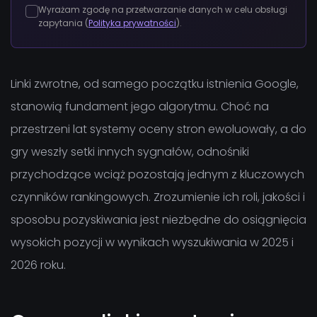
Wyrażam zgodę na przetwarzanie danych w celu obsługi
zapytania (
Polityka prywatności
).
Linki zwrotne, od samego początku istnienia Google,
stanowią fundament jego algorytmu. Choć na
przestrzeni lat systemy oceny stron ewoluowały, a do
gry weszły setki innych sygnałów, odnośniki
przychodzące wciąż pozostają jednym z kluczowych
czynników rankingowych. Zrozumienie ich roli, jakości i
sposobu pozyskiwania jest niezbędne do osiągnięcia
wysokich pozycji w wynikach wyszukiwania w 2025 i
2026 roku.